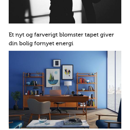
Et nyt og farverigt blomster tapet giver
din bolig fornyet energi