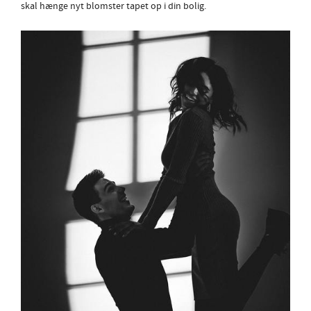
skal hænge nyt blomster tapet op i din bolig.