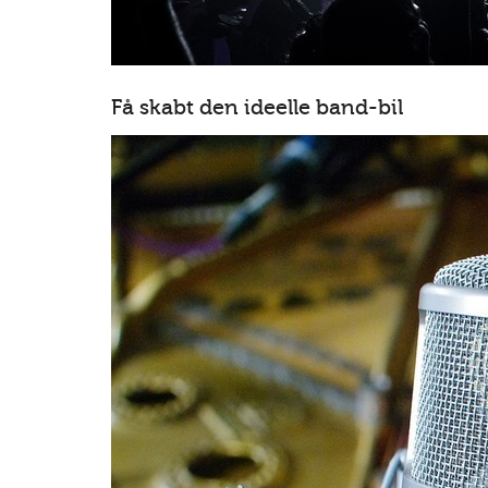
Få skabt den ideelle band-bil