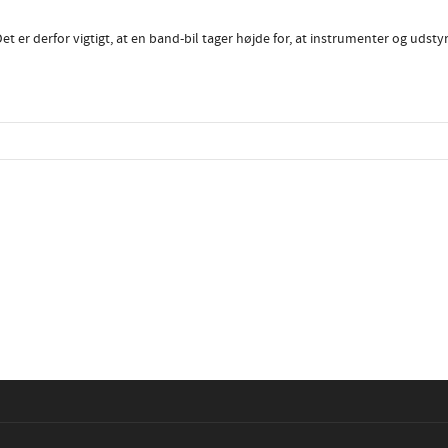
 er derfor vigtigt, at en band-bil tager højde for, at instrumenter og udstyr