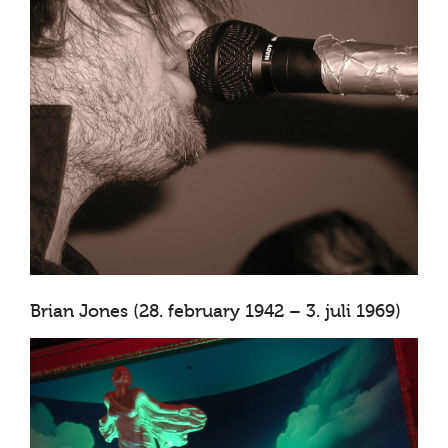
Brian Jones (28. february 1942 – 3. juli 1969)